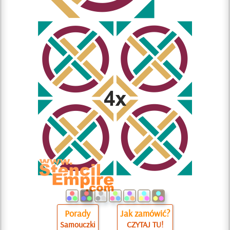
Porady
Jak zamówić?
Samouczki
CZYTAJ TU!