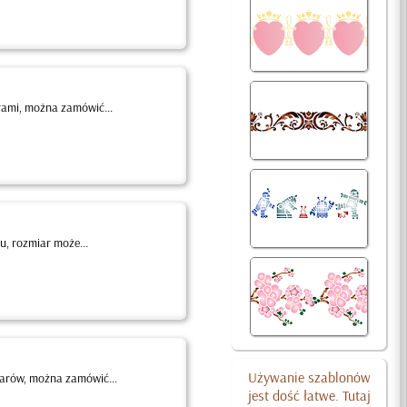
ami, można zamówić...
, rozmiar może...
Używanie szablonów
arów, można zamówić...
jest dość łatwe. Tutaj