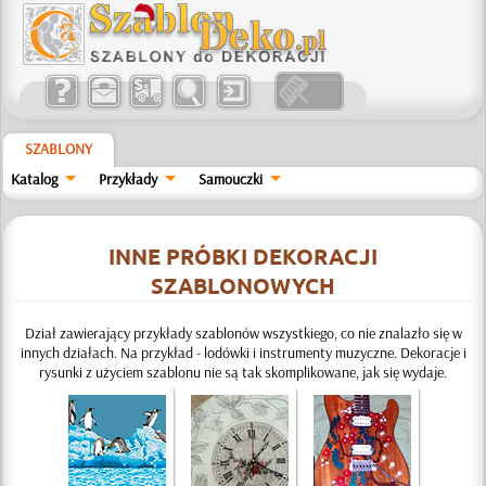
SZABLONY
Katalog
Przykłady
Samouczki
INNE PRÓBKI DEKORACJI
SZABLONOWYCH
Dział zawierający przykłady szablonów wszystkiego, co nie znalazło się w
innych działach. Na przykład - lodówki i instrumenty muzyczne. Dekoracje i
rysunki z użyciem szablonu nie są tak skomplikowane, jak się wydaje.