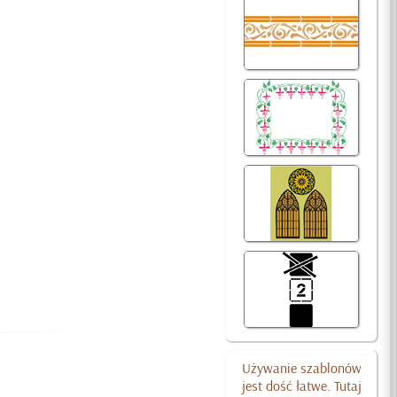
Używanie szablonów
jest dość łatwe. Tutaj