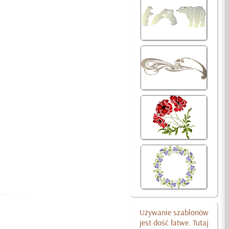
Używanie szablonów
jest dość łatwe. Tutaj