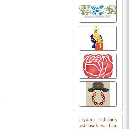
Używanie szablonów
jest dość łatwe. Tutaj