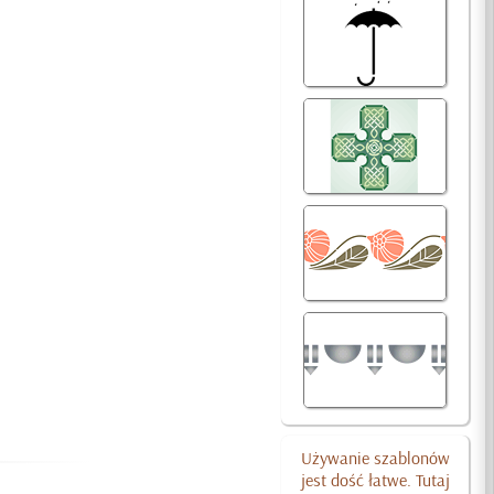
Używanie szablonów
jest dość łatwe. Tutaj