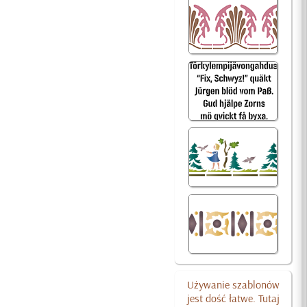
Używanie szablonów
jest dość łatwe. Tutaj